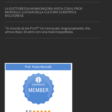
LA DOTTORESSA NYAKIONGORA VISITA CON IL PROF.
MORSELLI I LUOGHI DELLA CULTURA SCIENTIFICA
BOLOGNESE
“Si ricorda di me Prof?” Un rinnovato ringraziamento che
arriva dopo 30 anni con una mail inaspettata.