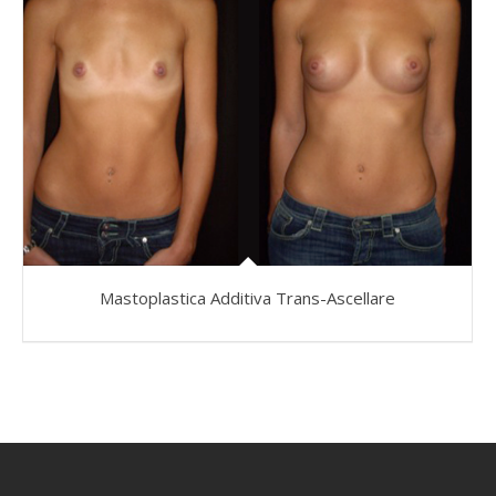
Mastoplastica Additiva Trans-Ascellare