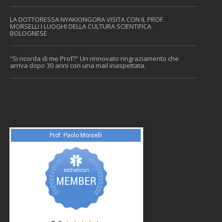
LA DOTTORESSA NYAKIONGORA VISITA CON IL PROF.
MORSELLI I LUOGHI DELLA CULTURA SCIENTIFICA
BOLOGNESE
“Si ricorda di me Prof?” Un rinnovato ringraziamento che
arriva dopo 30 anni con una mail inaspettata.