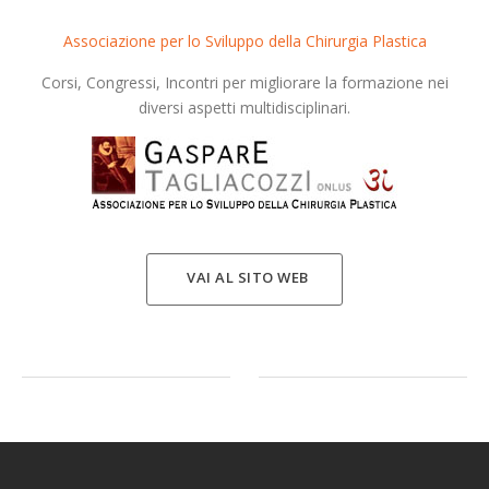
Associazione per lo Sviluppo della Chirurgia Plastica
Corsi, Congressi, Incontri per migliorare la formazione nei
diversi aspetti multidisciplinari.
VAI AL SITO WEB