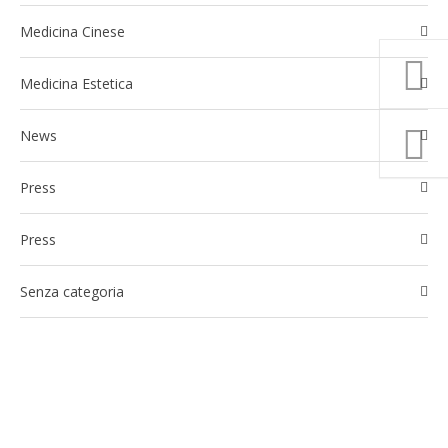
Medicina Cinese
Medicina Estetica
News
Press
Press
Senza categoria