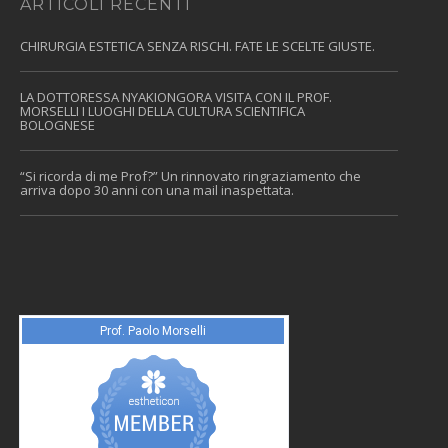
ARTICOLI RECENTI
CHIRURGIA ESTETICA SENZA RISCHI. FATE LE SCELTE GIUSTE.
LA DOTTORESSA NYAKIONGORA VISITA CON IL PROF.
MORSELLI I LUOGHI DELLA CULTURA SCIENTIFICA
BOLOGNESE
“Si ricorda di me Prof?” Un rinnovato ringraziamento che
arriva dopo 30 anni con una mail inaspettata.