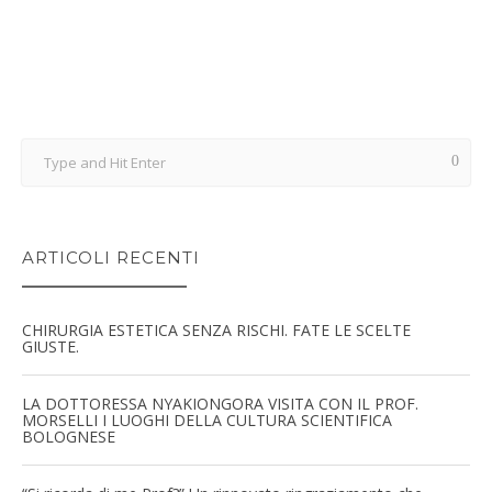
ARTICOLI RECENTI
CHIRURGIA ESTETICA SENZA RISCHI. FATE LE SCELTE
GIUSTE.
LA DOTTORESSA NYAKIONGORA VISITA CON IL PROF.
MORSELLI I LUOGHI DELLA CULTURA SCIENTIFICA
BOLOGNESE