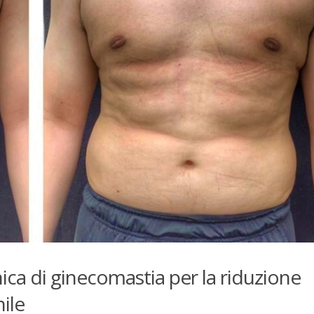
ca di ginecomastia per la riduzione
ile